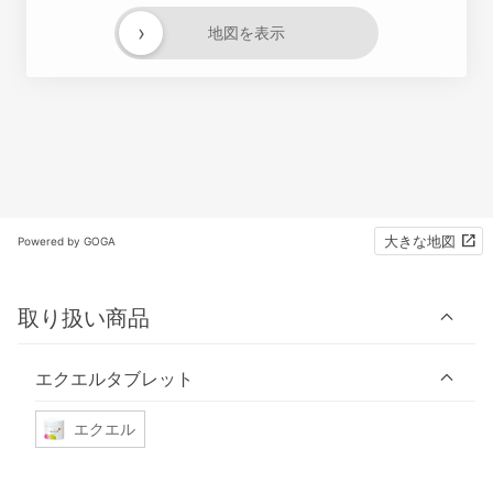
›
地図を表示
大きな地図
Powered by GOGA
取り扱い商品
エクエルタブレット
エクエル