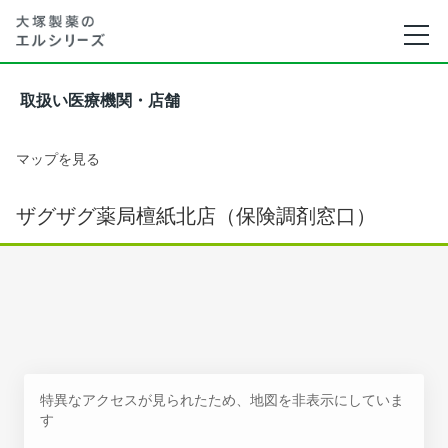
取扱い医療機関・店舗
マップを見る
ザグザグ薬局檀紙北店（保険調剤窓口）
特異なアクセスが見られたため、地図を非表示にしていま
す