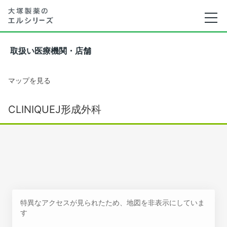
取扱い医療機関・店舗
マップを見る
CLINIQUEJ形成外科
特異なアクセスが見られたため、地図を非表示にしていま
す