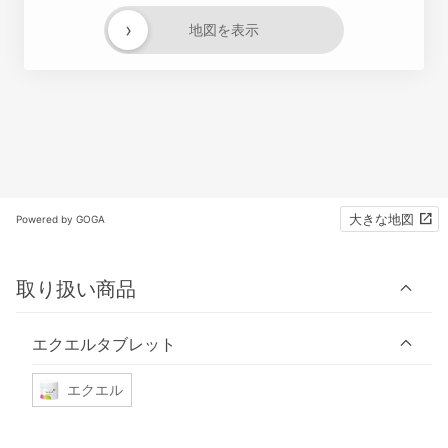
›
地図を表示
大きな地図
Powered by GOGA
取り扱い商品
エクエルタブレット
エクエル