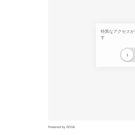
特異なアクセスが
す
›
Powered by GOGA