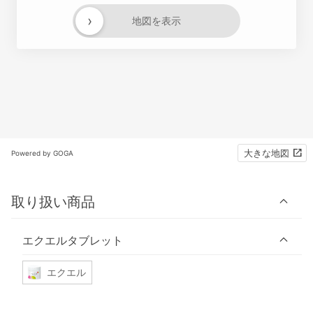
›
地図を表示
大きな地図
Powered by GOGA
取り扱い商品
エクエルタブレット
エクエル