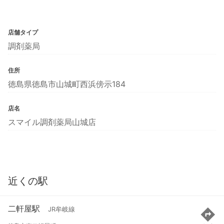
店舗タイプ
調剤薬局
住所
徳島県徳島市山城町西浜傍示184
店名
スマイル調剤薬局山城店
近くの駅
二軒屋駅
JR牟岐線