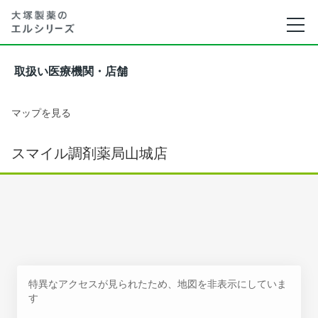
取扱い医療機関・店舗
マップを見る
スマイル調剤薬局山城店
特異なアクセスが見られたため、地図を非表示にしていま
す