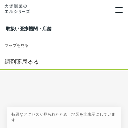
取扱い医療機関・店舗
マップを見る
調剤薬局るる
特異なアクセスが見られたため、地図を非表示にしていま
す