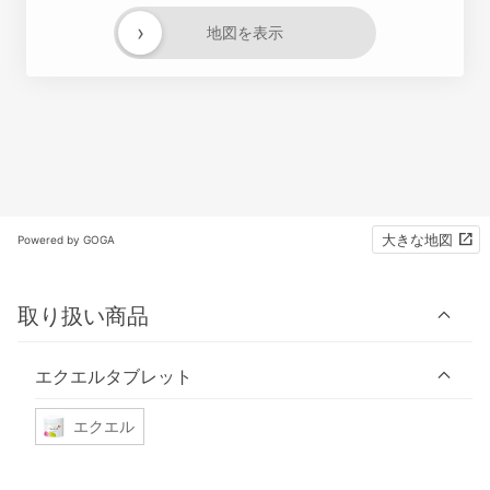
›
地図を表示
大きな地図
Powered by GOGA
取り扱い商品
エクエルタブレット
エクエル