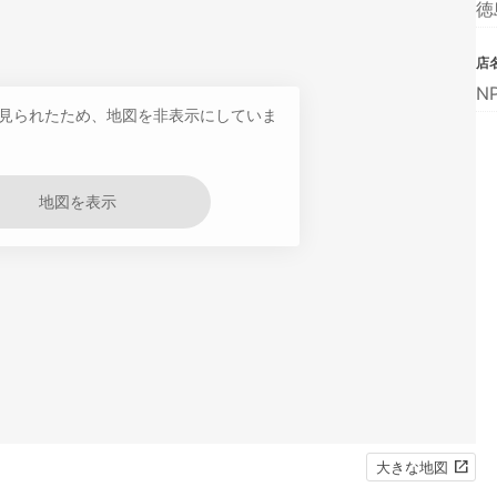
徳
店
N
見られたため、地図を非表示にしていま
地図を表示
大きな地図