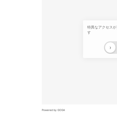
特異なアクセスが
す
›
Powered by GOGA