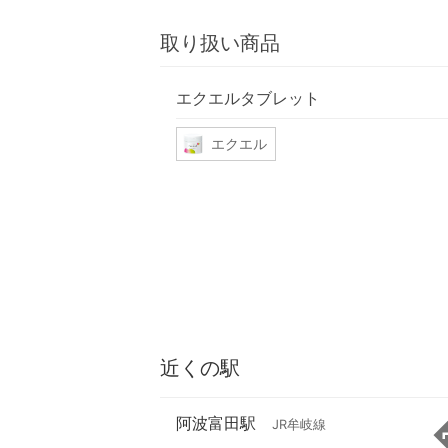
取り扱い商品
エクエルタブレット
エクエル
近くの駅
阿波富田駅
JR牟岐線