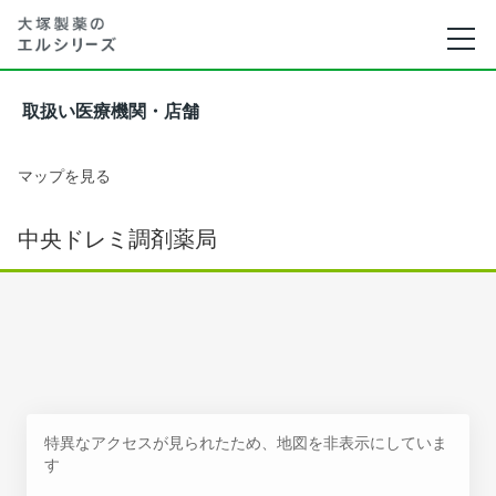
取扱い医療機関・店舗
マップを見る
中央ドレミ調剤薬局
特異なアクセスが見られたため、地図を非表示にしていま
す