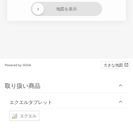
›
地図を表示
大きな地図
Powered by GOGA
取り扱い商品
エクエルタブレット
エクエル