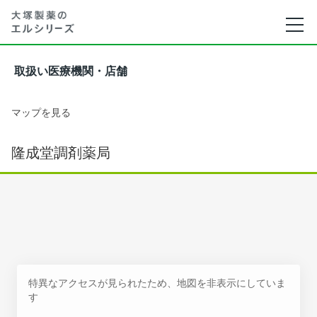
取扱い医療機関・店舗
マップを見る
隆成堂調剤薬局
特異なアクセスが見られたため、地図を非表示にしていま
す