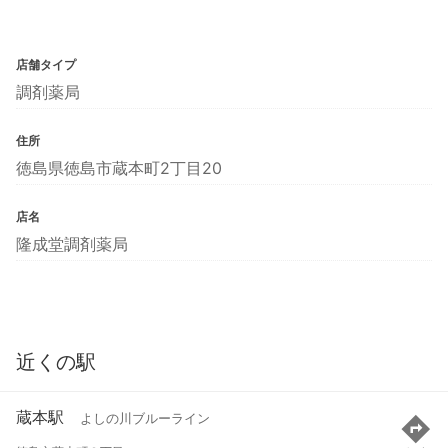
店舗タイプ
調剤薬局
住所
徳島県徳島市蔵本町2丁目20
店名
隆成堂調剤薬局
近くの駅
蔵本駅
よしの川ブルーライン