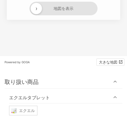
›
地図を表示
大きな地図
Powered by GOGA
取り扱い商品
エクエルタブレット
エクエル