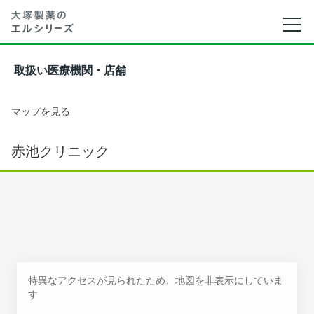
取扱い医療機関・店舗
マップを見る
赤池クリニック
特異なアクセスが見られたため、地図を非表示にしていま
す