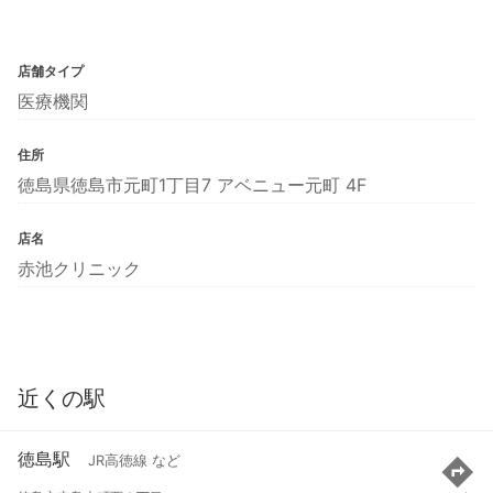
店舗タイプ
医療機関
住所
徳島県徳島市元町1丁目7 アベニュー元町 4F
店名
赤池クリニック
近くの駅
徳島駅
JR高徳線 など