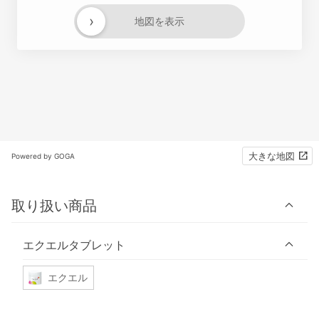
›
地図を表示
大きな地図
Powered by GOGA
取り扱い商品
エクエルタブレット
エクエル