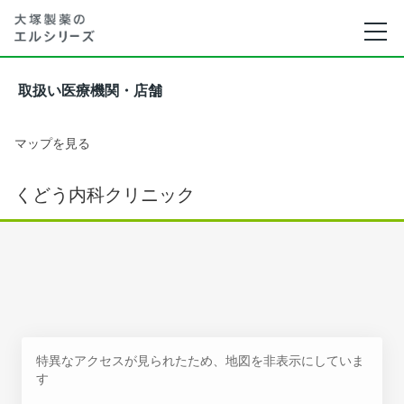
取扱い医療機関・店舗
マップを見る
くどう内科クリニック
特異なアクセスが見られたため、地図を非表示にしていま
す