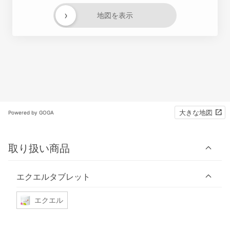
›
地図を表示
大きな地図
Powered by GOGA
取り扱い商品
エクエルタブレット
エクエル