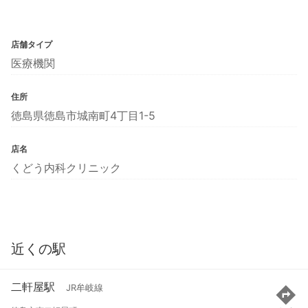
店舗タイプ
医療機関
住所
徳島県徳島市城南町4丁目1-5
店名
くどう内科クリニック
近くの駅
二軒屋駅
JR牟岐線