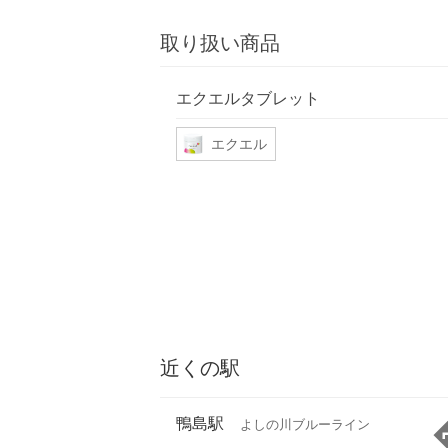
取り扱い商品
エクエルタブレット
エクエル
近くの駅
鴨島駅
よしの川ブルーライン