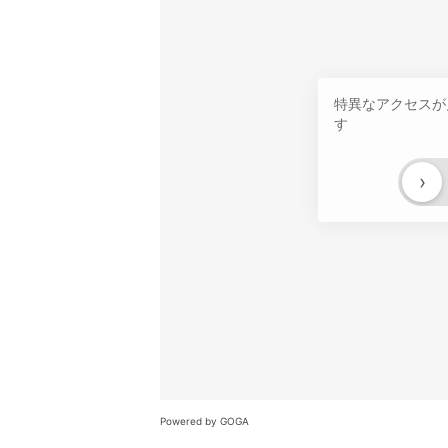
特異なアクセスが
す
›
Powered by GOGA