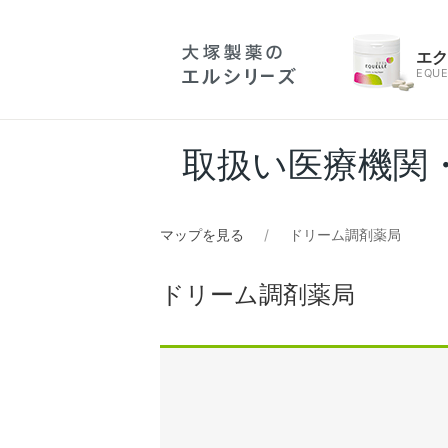
エ
EQUE
取扱い医療機関
マップを見る
ドリーム調剤薬局
ドリーム調剤薬局