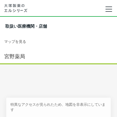
取扱い医療機関・店舗
マップを見る
宮野薬局
特異なアクセスが見られたため、地図を非表示にしていま
す