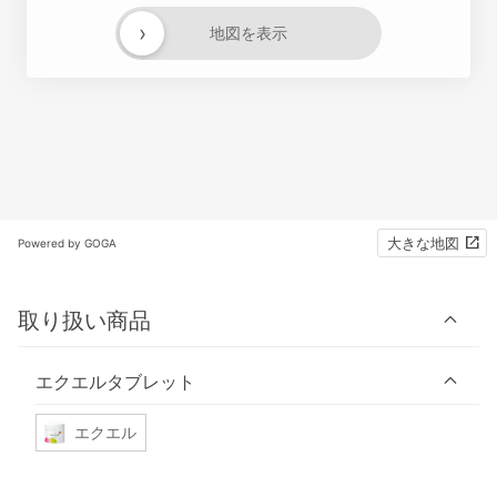
›
地図を表示
大きな地図
Powered by GOGA
取り扱い商品
エクエルタブレット
エクエル