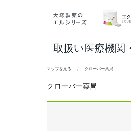
エ
EQUE
取扱い医療機関
マップを見る
クローバー薬局
クローバー薬局