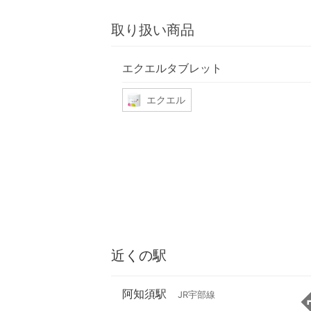
取り扱い商品
エクエルタブレット
エクエル
近くの駅
阿知須駅
JR宇部線