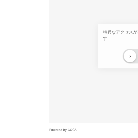
特異なアクセスが
す
›
Powered by GOGA