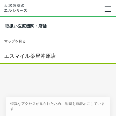
取扱い医療機関・店舗
マップを見る
エスマイル薬局沖原店
特異なアクセスが見られたため、地図を非表示にしていま
す