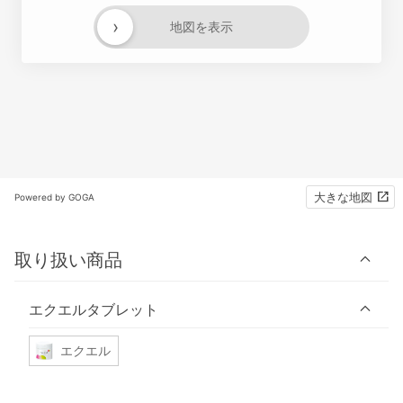
›
地図を表示
大きな地図
Powered by GOGA
取り扱い商品
エクエルタブレット
エクエル