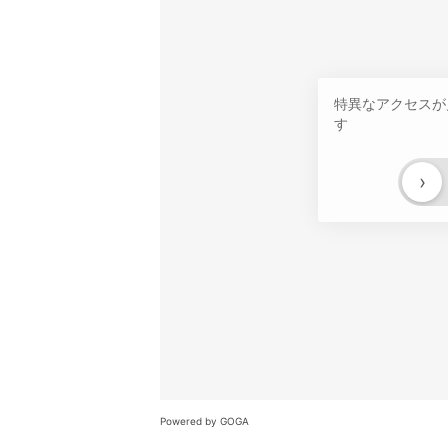
特異なアクセスが
す
›
Powered by GOGA