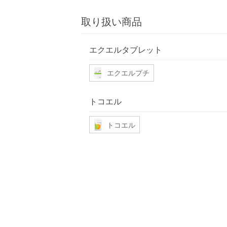
取り扱い商品
エクエルタブレット
エクエルプチ
トコエル
トコエル