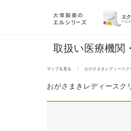
エ
EQUE
取扱い医療機関
マップを見る
おがさまきレディースク
おがさまきレディースク