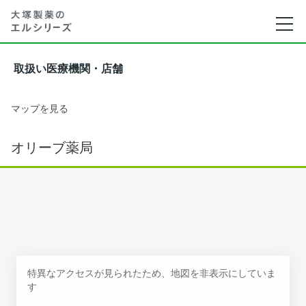
取扱い医療機関・店舗
マップを見る
オリーブ薬局
特異なアクセスが見られたため、地図を非表示にしていま
す