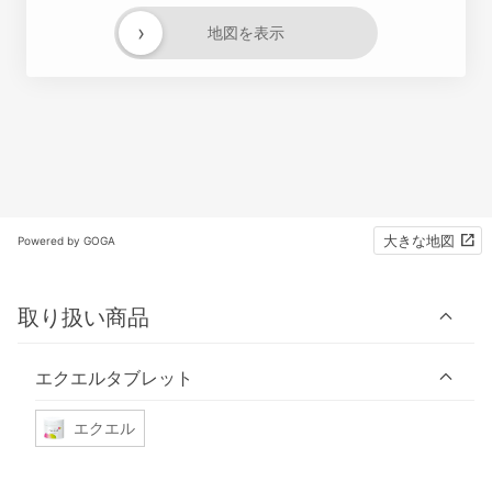
›
地図を表示
大きな地図
Powered by GOGA
取り扱い商品
エクエルタブレット
エクエル