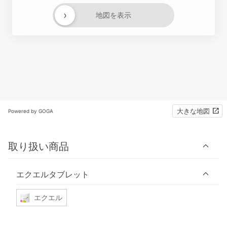
›
地図を表示
大きな地図
Powered by GOGA
取り扱い商品
エクエルタブレット
エクエル