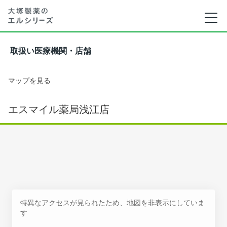
取扱い医療機関・店舗
マップを見る
エスマイル薬局浅江店
特異なアクセスが見られたため、地図を非表示にしていま
す