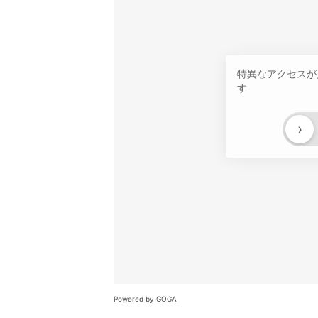
特異なアクセスが
す
›
Powered by GOGA