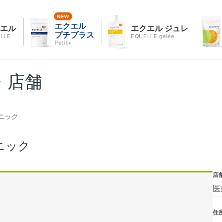
エクエル
クエル
エクエル ジュレ
プチプラス
LLE
EQUELLE gelée
Petit+
・店舗
ニック
ニック
店
医
住