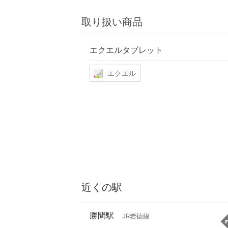
取り扱い商品
エクエルタブレット
エクエル
近くの駅
勝間駅
JR岩徳線