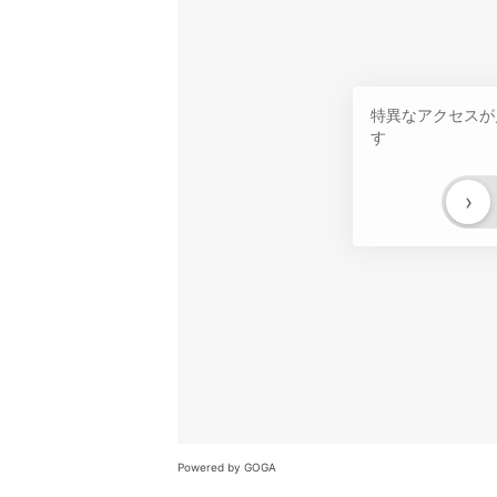
特異なアクセスが
す
›
Powered by GOGA