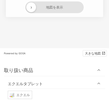
›
地図を表示
大きな地図
Powered by GOGA
取り扱い商品
エクエルタブレット
エクエル