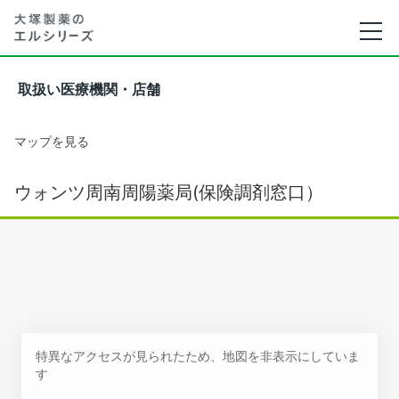
取扱い医療機関・店舗
マップを見る
ウォンツ周南周陽薬局(保険調剤窓口）
特異なアクセスが見られたため、地図を非表示にしていま
す