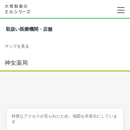
取扱い医療機関・店舗
マップを見る
神女薬局
特異なアクセスが見られたため、地図を非表示にしていま
す