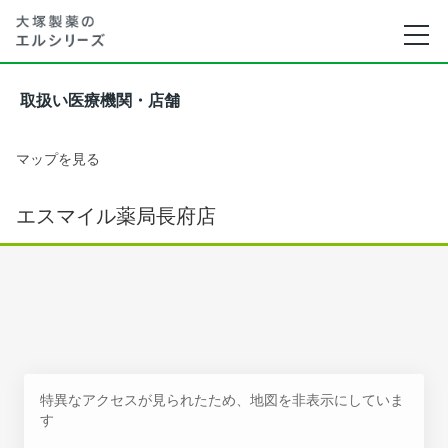
取扱い医療機関・店舗
マップを見る
エスマイル薬局長府店
特異なアクセスが見られたため、地図を非表示にしていま
す