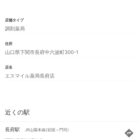
店舗タイプ
調剤薬局
住所
山口県下関市長府中六波町300-1
店名
エスマイル薬局長府店
近くの駅
長府駅
JR山陽本線(岩国～門司)