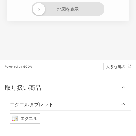
›
地図を表示
大きな地図
Powered by GOGA
取り扱い商品
エクエルタブレット
エクエル