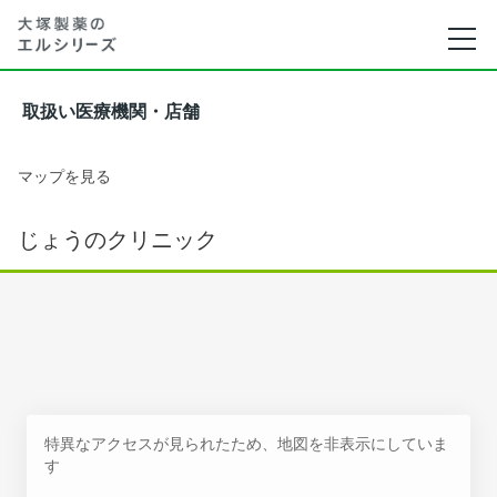
取扱い医療機関・店舗
マップを見る
じょうのクリニック
特異なアクセスが見られたため、地図を非表示にしていま
す