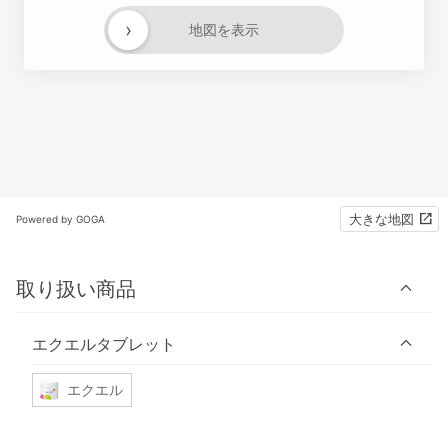
›
地図を表示
大きな地図
Powered by GOGA
取り扱い商品
エクエルタブレット
エクエル