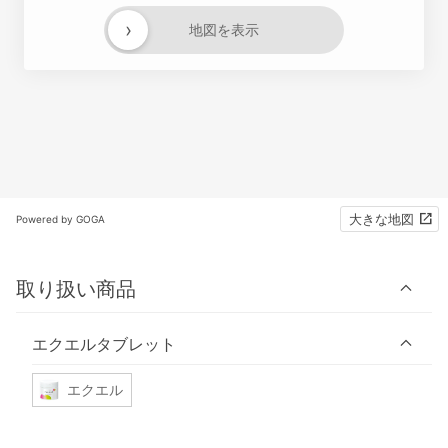
›
地図を表示
大きな地図
Powered by GOGA
取り扱い商品
エクエルタブレット
エクエル