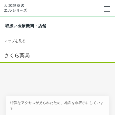
取扱い医療機関・店舗
マップを見る
さくら薬局
特異なアクセスが見られたため、地図を非表示にしていま
す