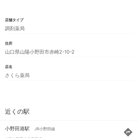
店舗タイプ
調剤薬局
住所
山口県山陽小野田市赤崎2-10-2
店名
さくら薬局
近くの駅
小野田港駅
JR小野田線