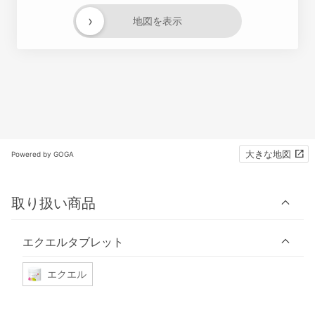
›
地図を表示
大きな地図
Powered by GOGA
取り扱い商品
エクエルタブレット
エクエル