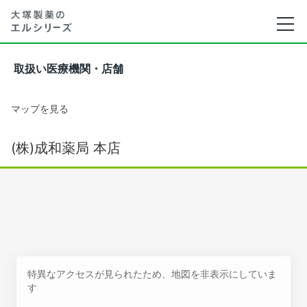
取扱い医療機関・店舗
マップを見る
(株)成和薬局 本店
特異なアクセスが見られたため、地図を非表示にしていま
す