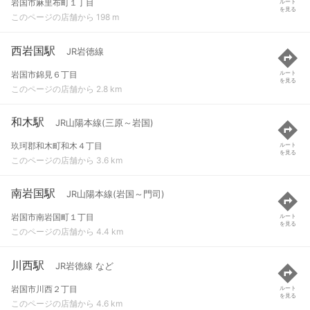
岩国市麻里布町１丁目
ルート
を見る
このページの店舗から 198 m
西岩国駅
JR岩徳線
岩国市錦見６丁目
ルート
を見る
このページの店舗から 2.8 km
和木駅
JR山陽本線(三原～岩国)
玖珂郡和木町和木４丁目
ルート
を見る
このページの店舗から 3.6 km
南岩国駅
JR山陽本線(岩国～門司)
岩国市南岩国町１丁目
ルート
を見る
このページの店舗から 4.4 km
川西駅
JR岩徳線 など
岩国市川西２丁目
ルート
を見る
このページの店舗から 4.6 km