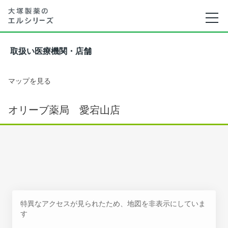
取扱い医療機関・店舗
マップを見る
オリーブ薬局 愛宕山店
特異なアクセスが見られたため、地図を非表示にしていま
す