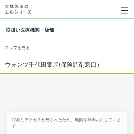
取扱い医療機関・店舗
マップを見る
ウォンツ千代田薬局(保険調剤窓口）
特異なアクセスが見られたため、地図を非表示にしていま
す