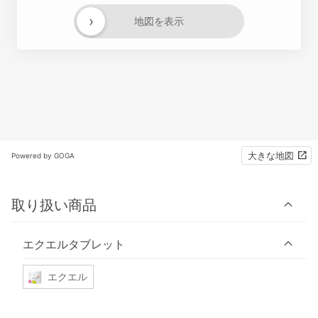
›
地図を表示
大きな地図
Powered by GOGA
取り扱い商品
エクエルタブレット
エクエル