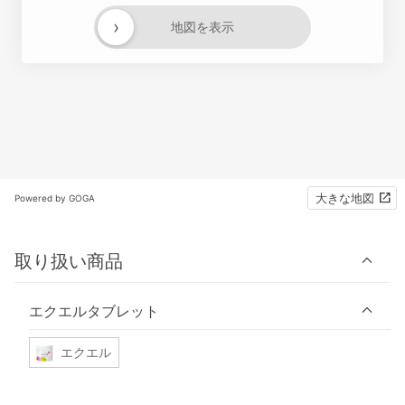
›
地図を表示
大きな地図
Powered by GOGA
取り扱い商品
エクエルタブレット
エクエル