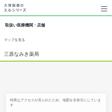
取扱い医療機関・店舗
マップを見る
三原なみき薬局
特異なアクセスが見られたため、地図を非表示にしていま
す