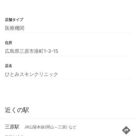
店舗タイプ
医療機関
住所
広島県三原市港町1-3-15
店名
ひとみスキンクリニック
近くの駅
三原駅
JR山陽本線(岡山～三原) など