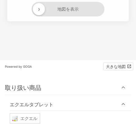
›
地図を表示
大きな地図
Powered by GOGA
取り扱い商品
エクエルタブレット
エクエル