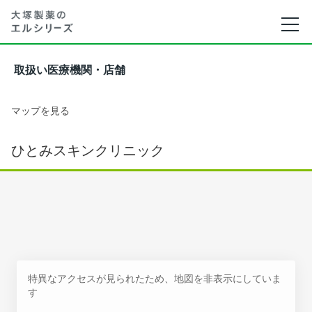
取扱い医療機関・店舗
マップを見る
ひとみスキンクリニック
特異なアクセスが見られたため、地図を非表示にしていま
す