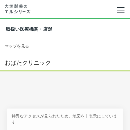
取扱い医療機関・店舗
マップを見る
おばたクリニック
特異なアクセスが見られたため、地図を非表示にしていま
す