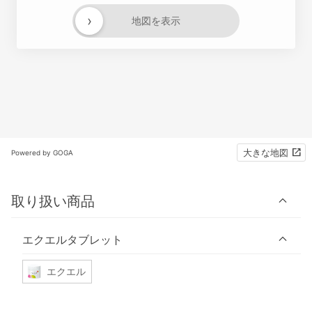
›
地図を表示
大きな地図
Powered by GOGA
取り扱い商品
エクエルタブレット
エクエル