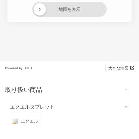
›
地図を表示
大きな地図
Powered by GOGA
取り扱い商品
エクエルタブレット
エクエル