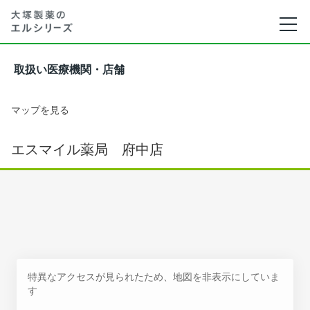
取扱い医療機関・店舗
マップを見る
エスマイル薬局 府中店
特異なアクセスが見られたため、地図を非表示にしていま
す