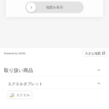
›
地図を表示
大きな地図
Powered by GOGA
取り扱い商品
エクエルタブレット
エクエル