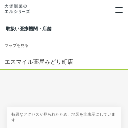
取扱い医療機関・店舗
マップを見る
エスマイル薬局みどり町店
特異なアクセスが見られたため、地図を非表示にしていま
す