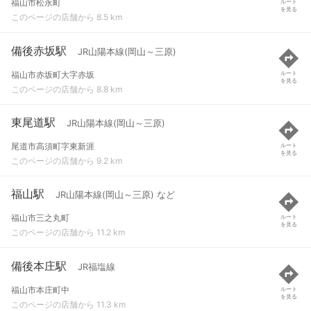
福山市松永町
ルート
を見る
このページの店舗から 8.5 km
備後赤坂駅
JR山陽本線(岡山～三原)
福山市赤坂町大字赤坂
ルート
を見る
このページの店舗から 8.8 km
東尾道駅
JR山陽本線(岡山～三原)
尾道市高須町字東新涯
ルート
を見る
このページの店舗から 9.2 km
福山駅
JR山陽本線(岡山～三原) など
福山市三之丸町
ルート
を見る
このページの店舗から 11.2 km
備後本庄駅
JR福塩線
福山市本庄町中
ルート
を見る
このページの店舗から 11.3 km