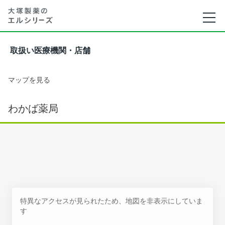
取扱い医療機関・店舗
マップを見る
わかば薬局
特異なアクセスが見られたため、地図を非表示にしていま
す