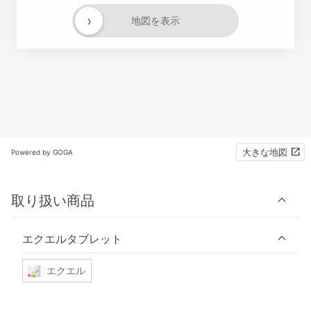
›
地図を表示
大きな地図
Powered by GOGA
取り扱い商品
エクエルタブレット
エクエル