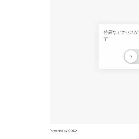
特異なアクセスが
す
›
Powered by GOGA