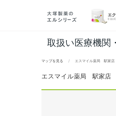
エ
EQUE
取扱い医療機関
マップを見る
エスマイル薬局 駅家店
エスマイル薬局 駅家店