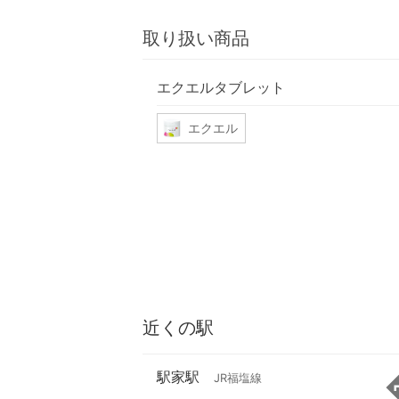
取り扱い商品
エクエルタブレット
エクエル
近くの駅
駅家駅
JR福塩線