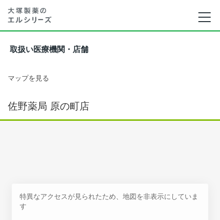
取扱い医療機関・店舗
マップを見る
佐野薬局 原の町店
特異なアクセスが見られたため、地図を非表示にしていま
す