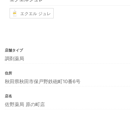
エクエル ジュレ
店舗タイプ
調剤薬局
住所
秋田県秋田市保戸野鉄砲町10番6号
店名
佐野薬局 原の町店