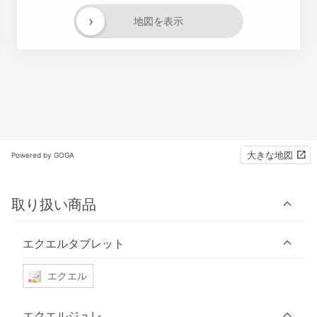
›
地図を表示
大きな地図
Powered by GOGA
取り扱い商品
エクエルタブレット
エクエル
エクエルジュレ