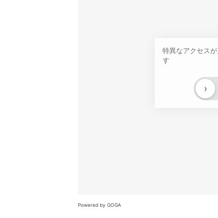
特異なアクセスが
す
›
Powered by GOGA