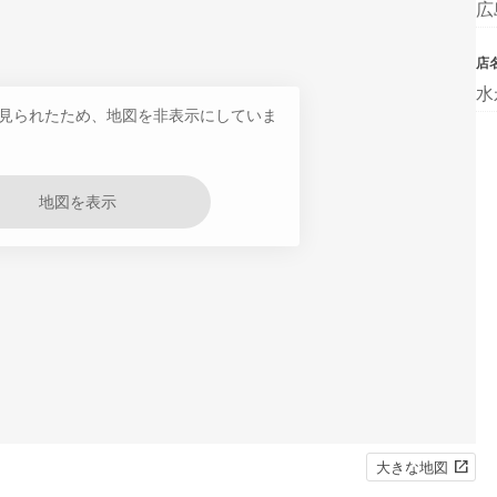
広
店
水
見られたため、地図を非表示にしていま
地図を表示
大きな地図