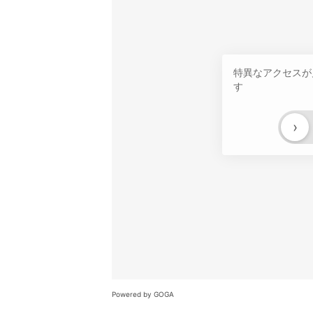
特異なアクセスが
す
›
Powered by GOGA