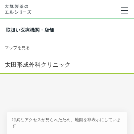
取扱い医療機関・店舗
マップを見る
太田形成外科クリニック
特異なアクセスが見られたため、地図を非表示にしていま
す