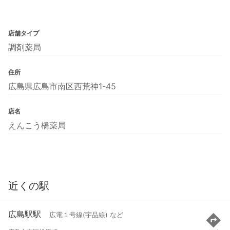
店舗タイプ
調剤薬局
住所
広島県広島市南区西荒神1-45
店名
えんこう橋薬局
近くの駅
広島駅駅
広電１号線(宇品線) など