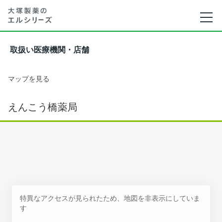
取扱い医療機関・店舗
マップを見る
えんこう橋薬局
特異なアクセスが見られたため、地図を非表示にしていま
す