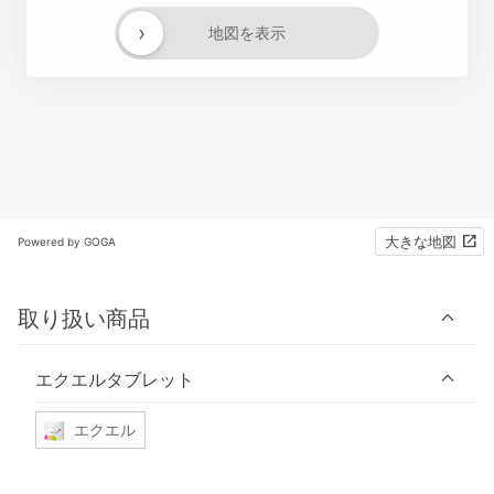
›
地図を表示
大きな地図
Powered by GOGA
取り扱い商品
エクエルタブレット
エクエル