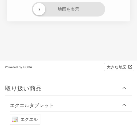
›
地図を表示
大きな地図
Powered by GOGA
取り扱い商品
エクエルタブレット
エクエル