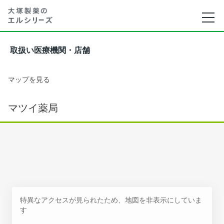
取扱い医療機関・店舗
マップを見る
マツイ薬局
特異なアクセスが見られたため、地図を非表示にしていま
す