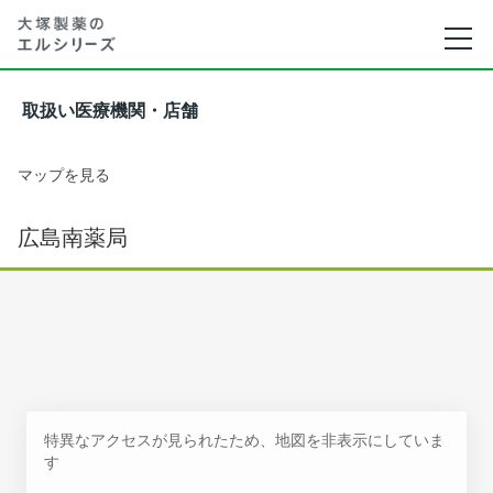
取扱い医療機関・店舗
マップを見る
広島南薬局
特異なアクセスが見られたため、地図を非表示にしていま
す