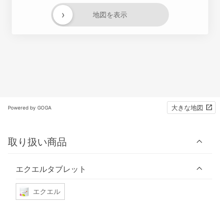
›
地図を表示
大きな地図
Powered by GOGA
取り扱い商品
エクエルタブレット
エクエル