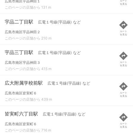
広島市南区宇品神田１
ルート
を見る
このページの店舗から 131 m
宇品二丁目駅
広電１号線(宇品線) など
広島市南区宇品神田２
ルート
を見る
このページの店舗から 210 m
宇品三丁目駅
広電１号線(宇品線) など
広島市南区宇品神田３
ルート
を見る
このページの店舗から 415 m
広大附属学校前駅
広電１号線(宇品線) など
広島市南区皆実町６
ルート
を見る
このページの店舗から 439 m
皆実町六丁目駅
広電１号線(宇品線) など
広島市南区皆実町６
ルート
を見る
このページの店舗から 716 m