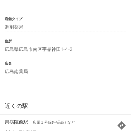
店舗タイプ
調剤薬局
住所
広島県広島市南区宇品神田1-4-2
店名
広島南薬局
近くの駅
県病院前駅
広電１号線(宇品線) など