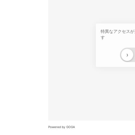
特異なアクセスが
す
›
Powered by GOGA