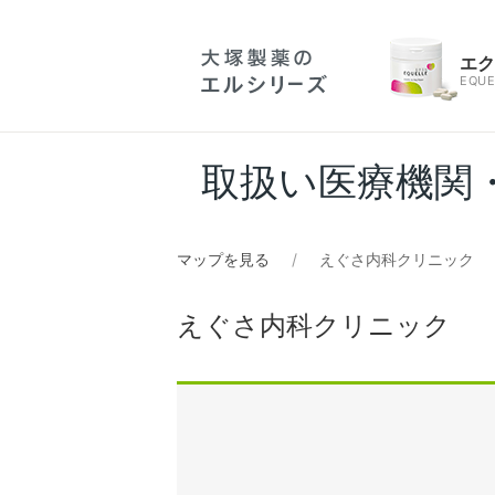
エ
EQUE
取扱い医療機関
マップを見る
えぐさ内科クリニック
えぐさ内科クリニック