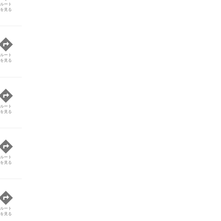
ルート
を見る
ルート
を見る
ルート
を見る
ルート
を見る
ルート
を見る