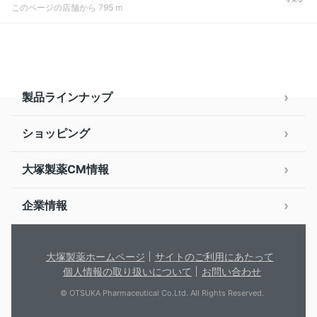
このページの店舗から 795 m
製品ラインナップ
ショッピング
大塚製薬CM情報
企業情報
大塚製薬ホームページ
サイトのご利用にあたって
個人情報の取り扱いについて
お問い合わせ
© OTSUKA Pharmaceutical Co.Ltd. All Rights Reserved.