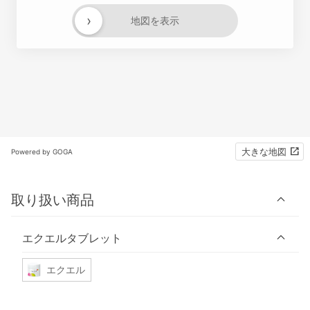
›
地図を表示
大きな地図
Powered by GOGA
取り扱い商品
エクエルタブレット
エクエル