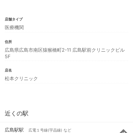
店舗タイプ
医療機関
住所
広島県広島市南区猿猴橋町2-11 広島駅前クリニックビル
5F
店名
松本クリニック
近くの駅
広島駅駅
広電１号線(宇品線) など