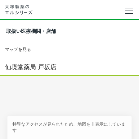
取扱い医療機関・店舗
マップを見る
仙境堂薬局 戸坂店
特異なアクセスが見られたため、地図を非表示にしていま
す