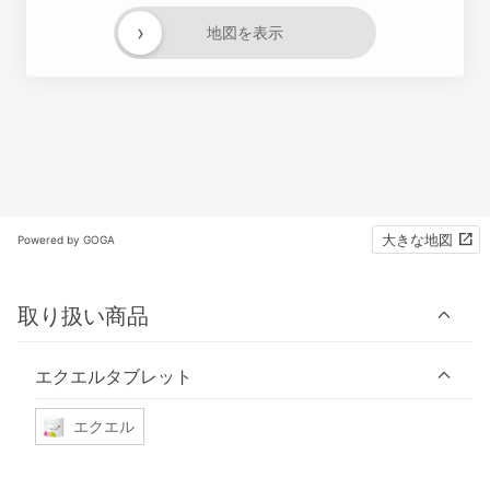
›
地図を表示
大きな地図
Powered by GOGA
取り扱い商品
エクエルタブレット
エクエル