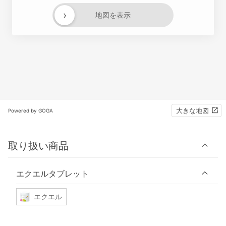
›
地図を表示
大きな地図
Powered by GOGA
取り扱い商品
エクエルタブレット
エクエル