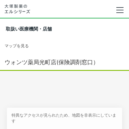
取扱い医療機関・店舗
マップを見る
ウォンツ薬局光町店(保険調剤窓口）
特異なアクセスが見られたため、地図を非表示にしていま
す