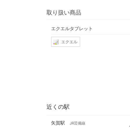
取り扱い商品
エクエルタブレット
エクエル
近くの駅
矢賀駅
JR芸備線