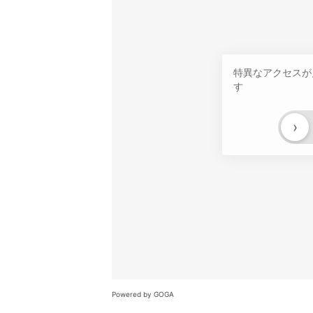
特異なアクセスが
す
›
Powered by GOGA