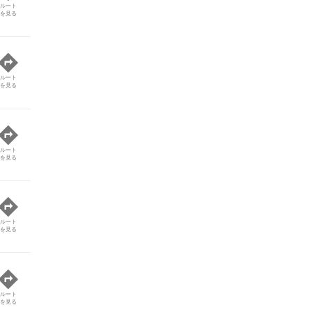
ルート
を見る
ルート
を見る
ルート
を見る
ルート
を見る
ルート
を見る