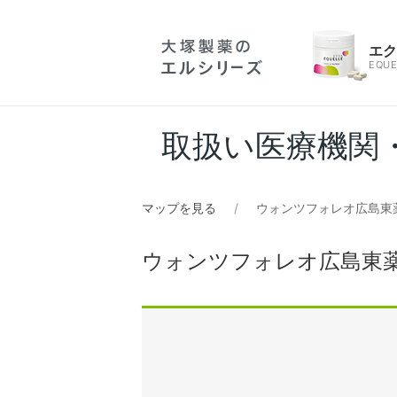
エ
EQUE
取扱い医療機関
マップを見る
ウォンツフォレオ広島東
ウォンツフォレオ広島東薬