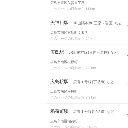
広島市東区矢賀５丁目
このページの店舗から 1.1 km
天神川駅
JR山陽本線(三原～岩国) など
広島市南区東駅町２８７
このページの店舗から 2.1 km
広島駅
JR山陽本線(三原～岩国) など
広島市南区松原町
このページの店舗から 2.8 km
広島駅駅
広電１号線(宇品線) など
広島市南区松原町
このページの店舗から 2.9 km
稲荷町駅
広電１号線(宇品線) など
広島市南区稲荷町
このページの店舗から 3.4 km