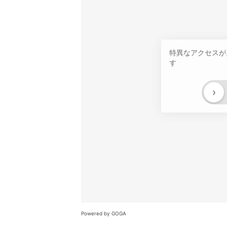
特異なアクセスが
す
›
Powered by GOGA