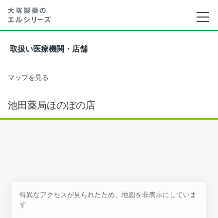
取扱い医療機関・店舗
マップを見る
池田薬局ほのぼの店
特異なアクセスが見られたため、地図を非表示にしていま
す