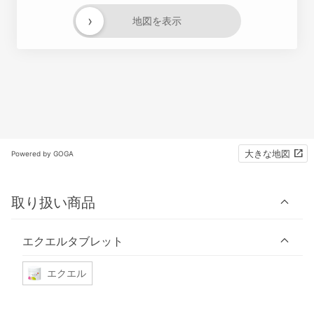
›
地図を表示
大きな地図
Powered by GOGA
取り扱い商品
エクエルタブレット
エクエル