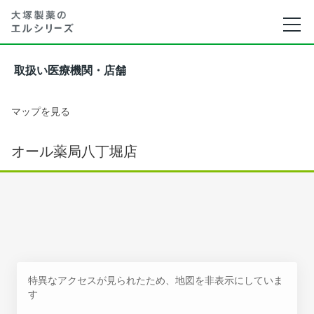
取扱い医療機関・店舗
マップを見る
オール薬局八丁堀店
特異なアクセスが見られたため、地図を非表示にしていま
す