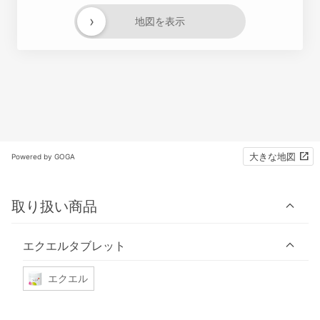
›
地図を表示
大きな地図
Powered by GOGA
取り扱い商品
エクエルタブレット
エクエル