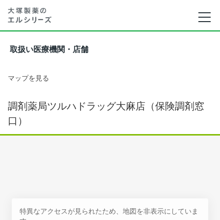
取扱い医療機関・店舗
マップを見る
調剤薬局ツルハドラッグ大麻店（保険調剤窓
口）
特異なアクセスが見られたため、地図を非表示にしていま