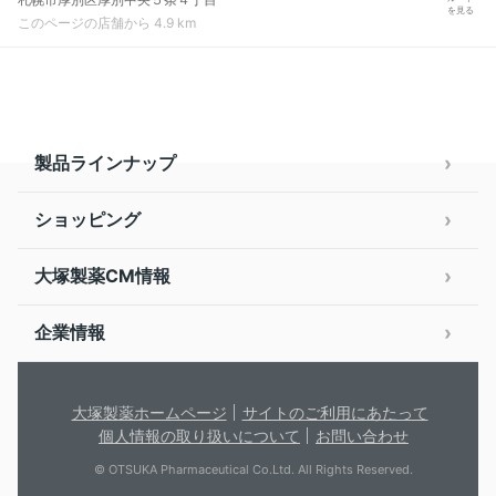
を見る
このページの店舗から 4.9 km
製品ラインナップ
ショッピング
大塚製薬CM情報
企業情報
大塚製薬ホームページ
サイトのご利用にあたって
個人情報の取り扱いについて
お問い合わせ
© OTSUKA Pharmaceutical Co.Ltd. All Rights Reserved.