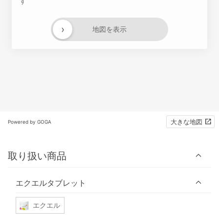
す
›
地図を表示
大きな地図
Powered by GOGA
取り扱い商品
エクエルタブレット
エクエル